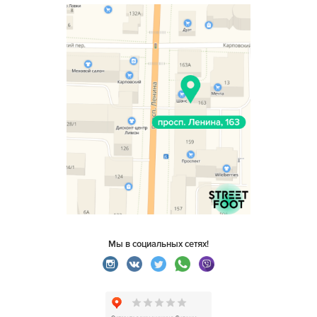
Мы в социальных сетях!