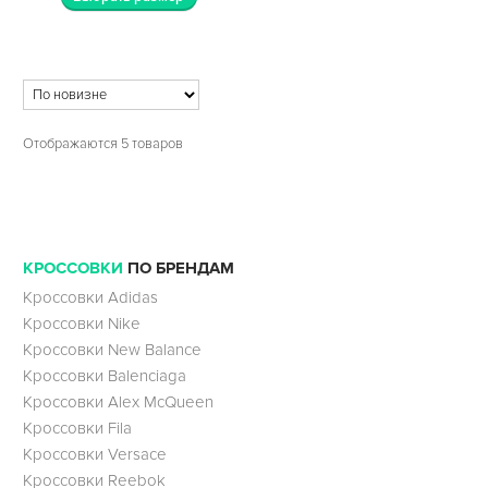
Отображаются 5 товаров
КРОССОВКИ
ПО БРЕНДАМ
Кроссовки Adidas
Кроссовки Nike
Кроссовки New Balance
Кроссовки Balenciaga
Кроссовки Alex McQueen
Кроссовки Fila
Кроссовки Versace
Кроссовки Reebok