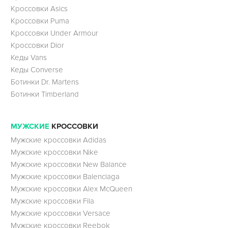
Кроссовки Asics
Кроссовки Puma
Кроссовки Under Armour
Кроссовки Dior
Кеды Vans
Кеды Converse
Ботинки Dr. Martens
Ботинки Timberland
МУЖСКИЕ
КРОССОВКИ
Мужские кроссовки Adidas
Мужские кроссовки Nike
Мужские кроссовки New Balance
Мужские кроссовки Balenciaga
Мужские кроссовки Alex McQueen
Мужские кроссовки Fila
Мужские кроссовки Versace
Мужские кроссовки Reebok