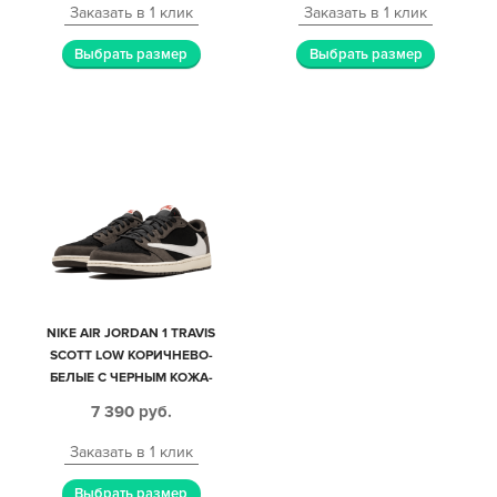
(35-44)
Заказать в 1 клик
Заказать в 1 клик
Выбрать размер
Выбрать размер
NIKE AIR JORDAN 1 TRAVIS
SCOTT LOW КОРИЧНЕВО-
БЕЛЫЕ С ЧЕРНЫМ КОЖА-
НУБУК МУЖСКИЕ (40-44)
7 390
руб.
Заказать в 1 клик
Выбрать размер