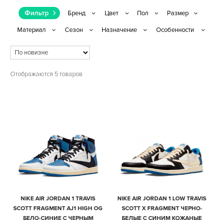
Фильтр
Отображаются 5 товаров
NIKE AIR JORDAN 1 TRAVIS
NIKE AIR JORDAN 1 LOW TRAVIS
SCOTT FRAGMENT AJ1 HIGH OG
SCOTT X FRAGMENT ЧЕРНО-
БЕЛО-СИНИЕ С ЧЕРНЫМ
БЕЛЫЕ С СИНИМ КОЖАНЫЕ