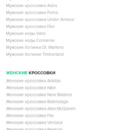
Мужские кроссовки Asics
Мужские кроссовки Puma
Мужские кроссовки Under Armour
Мужские кроссовки Dior
Мужские кеды Vans
Мужские кеды Converse
Мужские ботинки Dr. Martens
Мужские ботинки Timberland
ЖЕНСКИЕ
КРОССОВКИ
Женские кроссовки Adidas
Женские кроссовки Nike
Женские кроссовки New Balance
Женские кроссовки Balenciaga
Женские кроссовки Alex McQueen
Женские кроссовки Fila
Женские кроссовки Versace
Женские кроссовки Reebok