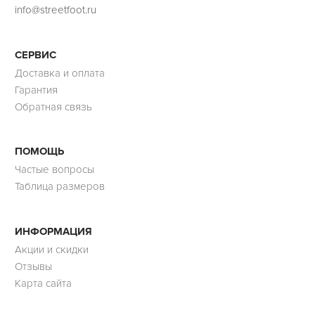
info@streetfoot.ru
СЕРВИС
Доставка и оплата
Гарантия
Обратная связь
ПОМОЩЬ
Частые вопросы
Таблица размеров
ИНФОРМАЦИЯ
Акции и скидки
Отзывы
Карта сайта