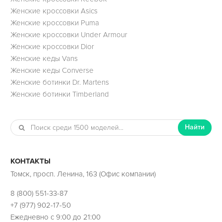
Женские кроссовки Asics
Женские кроссовки Puma
Женские кроссовки Under Armour
Женские кроссовки Dior
Женские кеды Vans
Женские кеды Converse
Женские ботинки Dr. Martens
Женские ботинки Timberland
Найти
КОНТАКТЫ
Томск, просп. Ленина, 163 (Офис компании)
8 (800) 551-33-87
+7 (977) 902-17-50
Ежедневно с 9:00 до 21:00