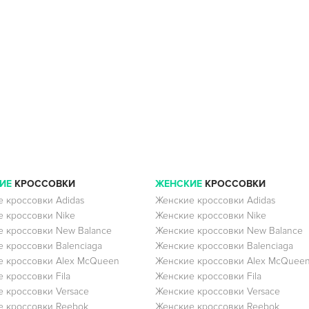
ИЕ
КРОССОВКИ
ЖЕНСКИЕ
КРОССОВКИ
 кроссовки Adidas
Женские кроссовки Adidas
 кроссовки Nike
Женские кроссовки Nike
 кроссовки New Balance
Женские кроссовки New Balance
 кроссовки Balenciaga
Женские кроссовки Balenciaga
 кроссовки Alex McQueen
Женские кроссовки Alex McQuee
 кроссовки Fila
Женские кроссовки Fila
 кроссовки Versace
Женские кроссовки Versace
 кроссовки Reebok
Женские кроссовки Reebok