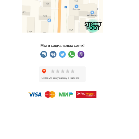
Мы в социальных сетях!