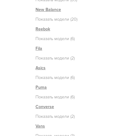
New Balance
Показать модели (20)
Reebok
Показать модели (6)
Fila
Показать модели (2)
Asics
Показать модели (6)
Puma
Показать модели (6)
Converse
Показать модели (2)
Vans
Показать модели (3)