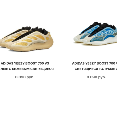
ADIDAS YEEZY BOOST 700 V3
ADIDAS YEEZY BOOST 700 
ЕЛЫЕ С БЕЖЕВЫМ СВЕТЯЩИЕСЯ
СВЕТЯЩИЕСЯ ГОЛУБЫЕ 
МУЖСКИЕ (40-44)
ЧЕРНЫМ МУЖСКИЕ-ЖЕНСКИЕ 
8 090
руб.
8 090
руб.
44)