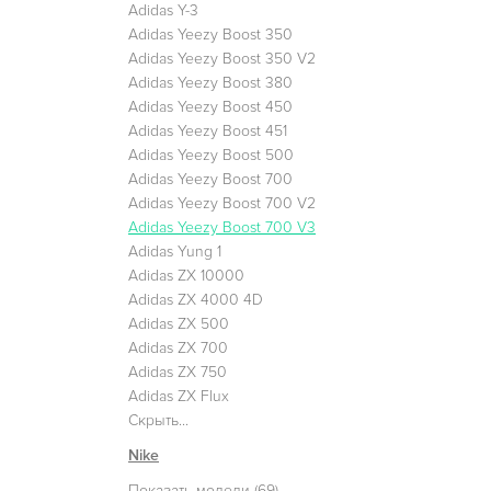
Adidas Y-3
Adidas Yeezy Boost 350
Adidas Yeezy Boost 350 V2
Adidas Yeezy Boost 380
Adidas Yeezy Boost 450
Adidas Yeezy Boost 451
Adidas Yeezy Boost 500
Adidas Yeezy Boost 700
Adidas Yeezy Boost 700 V2
Adidas Yeezy Boost 700 V3
Adidas Yung 1
Adidas ZX 10000
Adidas ZX 4000 4D
Adidas ZX 500
Adidas ZX 700
Adidas ZX 750
Adidas ZX Flux
Скрыть...
Nike
Показать модели (69)