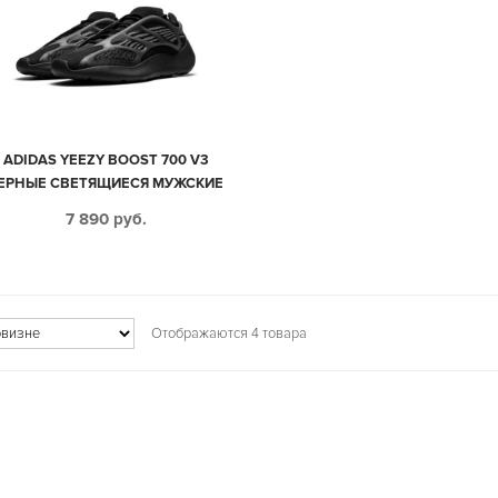
ADIDAS YEEZY BOOST 700 V3
ЕРНЫЕ СВЕТЯЩИЕСЯ МУЖСКИЕ
(40-44)
7 890
руб.
Отображаются 4 товара