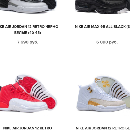
KE AIR JORDAN 12 RETRO ЧЕРНО-
NIKE AIR MAX 95 ALL BLACK (3
БЕЛЫЕ (40-45)
7 690
руб.
6 890
руб.
NIKE AIR JORDAN 12 RETRO
NIKE AIR JORDAN 12 RETRO Б