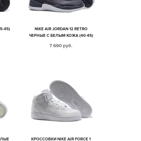
5-45)
NIKE AIR JORDAN 12 RETRO
ЧЕРНЫЕ С БЕЛЫМ КОЖА (40-45)
7 690
руб.
ЕЛЫЕ
КРОССОВКИ NIKE AIR FORCE 1