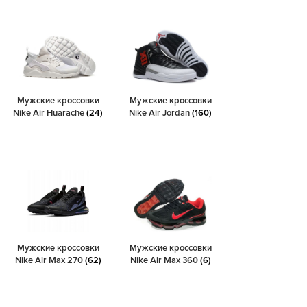
Мужские кроссовки
Мужские кроссовки
Nike Air Huarache
(24)
Nike Air Jordan
(160)
Мужские кроссовки
Мужские кроссовки
Nike Air Max 270
(62)
Nike Air Max 360
(6)