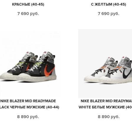
КРАСНЫЕ (40-45)
С ЖЕЛТЫМ (40-45)
7 690
руб.
7 690
руб.
NIKE BLAZER MID READYMADE
NIKE BLAZER MID READYMA
LACK ЧЕРНЫЕ МУЖСКИЕ (40-44)
WHITE БЕЛЫЕ МУЖСКИЕ (40-
8 890
руб.
8 890
руб.