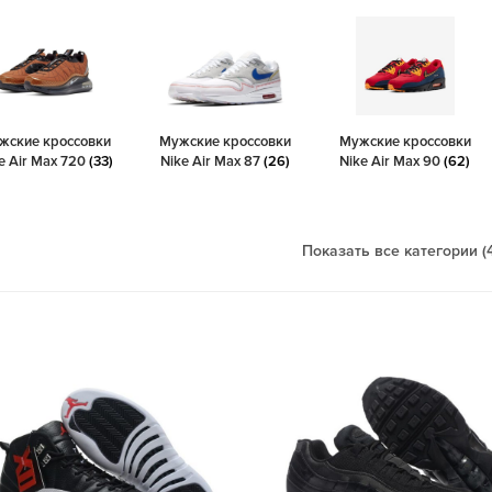
жские кроссовки
Мужские кроссовки
Мужские кроссовки
e Air Max 720
(33)
Nike Air Max 87
(26)
Nike Air Max 90
(62)
Показать все категории (