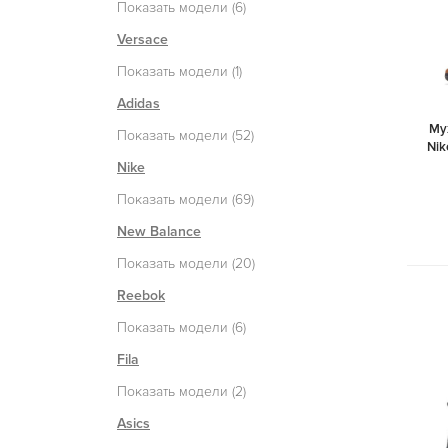
Показать модели (6)
Versace
Показать модели (1)
Adidas
Му
Показать модели (52)
Nik
Nike
Показать модели (69)
New Balance
Показать модели (20)
Reebok
Показать модели (6)
Fila
Показать модели (2)
Asics