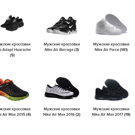
жские кроссовки
Мужские кроссовки
Мужские кроссовки
e Adapt Huarache
Nike Air Barrage
(3)
Nike Air Force
(141)
(5)
жские кроссовки
Мужские кроссовки
Мужские кроссовки
e Air Max 2015
(4)
Nike Air Max 2016
(2)
Nike Air Max 2017
(19)