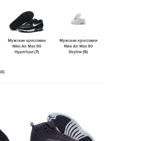
Мужские кроссовки
Мужские кроссовки
Nike Air Max 90
Nike Air Max 90
Hyperfuse
(7)
Skyline
(5)
48)