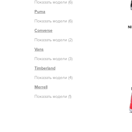
Показать модели (6)
Puma
Показать модели (6)
NI
Converse
Показать модели (2)
Vans
Показать модели (3)
Timberland
Показать модели (4)
Merrell
Показать модели (1)